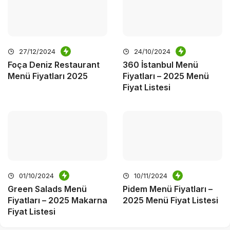
27/12/2024
24/10/2024
Foça Deniz Restaurant
360 İstanbul Menü
Menü Fiyatları 2025
Fiyatları – 2025 Menü
Fiyat Listesi
01/10/2024
10/11/2024
Green Salads Menü
Pidem Menü Fiyatları –
Fiyatları – 2025 Makarna
2025 Menü Fiyat Listesi
Fiyat Listesi