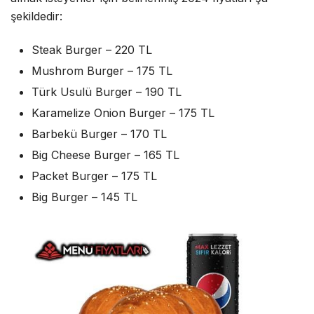
şekildedir:
Steak Burger – 220 TL
Mushrom Burger – 175 TL
Türk Usulü Burger – 190 TL
Karamelize Onion Burger – 175 TL
Barbekü Burger – 170 TL
Big Cheese Burger – 165 TL
Packet Burger – 175 TL
Big Burger – 145 TL