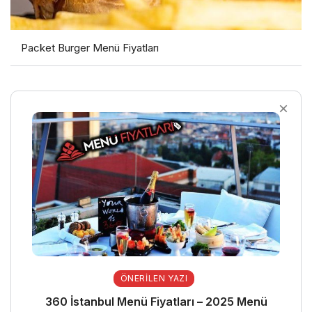
Packet Burger Menü Fiyatları
ÖNERILEN YAZI
360 İstanbul Menü Fiyatları – 2025 Menü