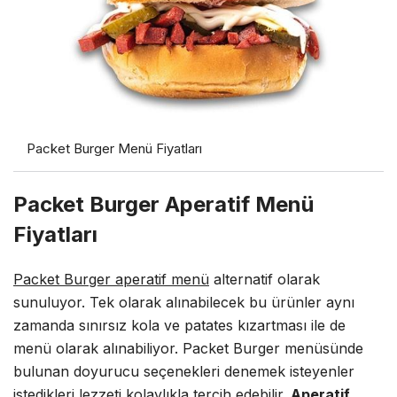
Packet Burger Menü Fiyatları
Packet Burger Aperatif Menü
Fiyatları
Packet Burger aperatif menü
alternatif olarak
sunuluyor. Tek olarak alınabilecek bu ürünler aynı
zamanda sınırsız kola ve patates kızartması ile de
menü olarak alınabiliyor. Packet Burger menüsünde
bulunan doyurucu seçenekleri denemek isteyenler
istedikleri lezzeti kolaylıkla tercih edebilir.
Aperatif