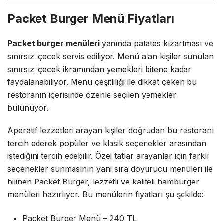
Packet Burger Menü Fiyatları
Packet burger menüleri
yanında patates kızartması ve
sınırsız içecek servis ediliyor. Menü alan kişiler sunulan
sınırsız içecek ikramından yemekleri bitene kadar
faydalanabiliyor. Menü çeşitliliği ile dikkat çeken bu
restoranın içerisinde özenle seçilen yemekler
bulunuyor.
Aperatif lezzetleri arayan kişiler doğrudan bu restoranı
tercih ederek popüler ve klasik seçenekler arasından
istediğini tercih edebilir. Özel tatlar arayanlar için farklı
seçenekler sunmasının yanı sıra doyurucu menüleri ile
bilinen Packet Burger, lezzetli ve kaliteli hamburger
menüleri hazırlıyor. Bu menülerin fiyatları şu şekilde:
Packet Burger Menü – 240 TL