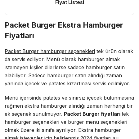
Fiyat Listesi
Packet Burger Ekstra Hamburger
Fiyatları
Packet Burger hamburger seçenekleri
tek ürün olarak
da servis ediliyor. Menü olarak hamburger almak
istemeyen kişiler dilerlerse sadece hamburger satın
alabiliyor. Sadece hamburger satın alındığı zaman
yanında içecek ve patates kızartması servis edilmiyor.
Menü içerisinde patates ve sınırsız içecek bulunmasına
rağmen ekstra hamburger alındığı zaman herhangi bir
ek seçenek sunulmuyor.
Packet Burger fiyatları
tek
hamburger seçenekleri ve burger menü seçenekleri
olmak üzere iki sınıfa ayrılıyor. Ekstra hamburger
almak isteyenler için belirlenmiş 2024 fiyatları şu