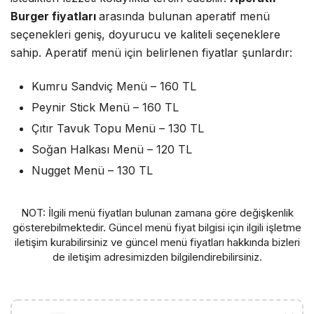
Burger fiyatları
arasında bulunan aperatif menü
seçenekleri geniş, doyurucu ve kaliteli seçeneklere
sahip. Aperatif menü için belirlenen fiyatlar şunlardır:
Kumru Sandviç Menü – 160 TL
Peynir Stick Menü – 160 TL
Çıtır Tavuk Topu Menü – 130 TL
Soğan Halkası Menü – 120 TL
Nugget Menü – 130 TL
NOT: İlgili menü fiyatları bulunan zamana göre değişkenlik
gösterebilmektedir. Güncel menü fiyat bilgisi için ilgili işletme
iletişim kurabilirsiniz ve güncel menü fiyatları hakkında bizleri
de iletişim adresimizden bilgilendirebilirsiniz.