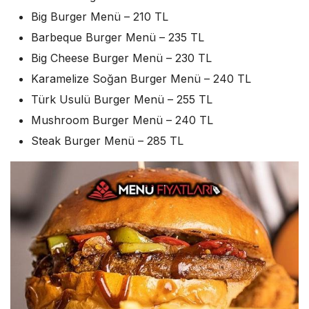
Big Burger Menü – 210 TL
Barbeque Burger Menü – 235 TL
Big Cheese Burger Menü – 230 TL
Karamelize Soğan Burger Menü – 240 TL
Türk Usulü Burger Menü – 255 TL
Mushroom Burger Menü – 240 TL
Steak Burger Menü – 285 TL