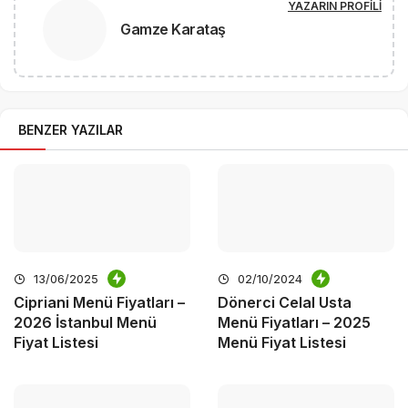
YAZARIN PROFILI
Gamze Karataş
BENZER YAZILAR
13/06/2025
02/10/2024
Cipriani Menü Fiyatları –
Dönerci Celal Usta
2026 İstanbul Menü
Menü Fiyatları – 2025
Fiyat Listesi
Menü Fiyat Listesi