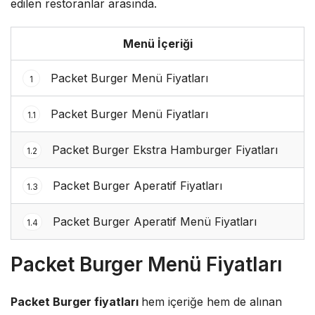
edilen restoranlar arasında.
Menü İçeriği
Packet Burger Menü Fiyatları
1
Packet Burger Menü Fiyatları
1.1
Packet Burger Ekstra Hamburger Fiyatları
1.2
Packet Burger Aperatif Fiyatları
1.3
Packet Burger Aperatif Menü Fiyatları
1.4
Packet Burger Menü Fiyatları
Packet Burger fiyatları
hem içeriğe hem de alınan