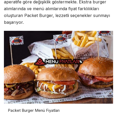
aperatife göre değişiklik göstermekte. Ekstra burger
alımlarında ve menü alımlarında fiyat farklılıkları
oluşturan Packet Burger, lezzetli seçenekler sunmayı
başarıyor.
Packet Burger Menü Fiyatları