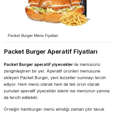
Packet Burger Menü Fiyatları
Packet Burger Aperatif Fiyatları
Packet Burger aperatif yiyecekler
ile menüsünü
zenginleştiren bir yer. Aperatif ürünleri menüsüne
ekleyen Packet Burger, yeni lezzetler sunmayı tercih
ediyor. Hem menü olarak hem de tek ürün olarak
sunulan aperatif yiyecekler istenir ise menünün yanına
da tercih edilebilir.
Örneğin hamburger menü alındığı zaman çıtır tavuk