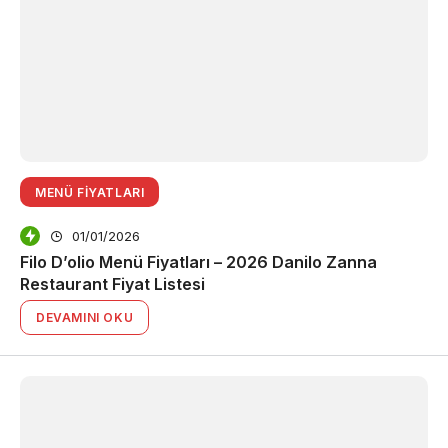
MENÜ FIYATLARI
01/01/2026
Filo D’olio Menü Fiyatları – 2026 Danilo Zanna
Restaurant Fiyat Listesi
DEVAMINI OKU