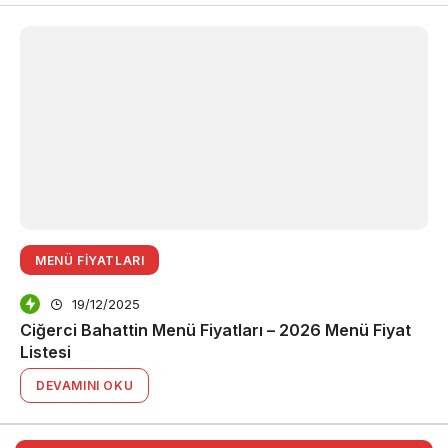
MENÜ FIYATLARI
19/12/2025
Ciğerci Bahattin Menü Fiyatları – 2026 Menü Fiyat
Listesi
DEVAMINI OKU