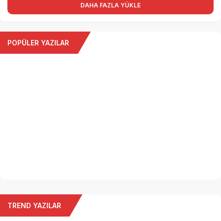
DAHA FAZLA YÜKLE
POPÜLER YAZILAR
TREND YAZILAR