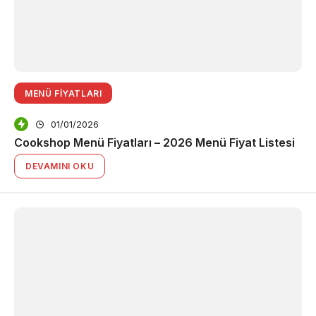
MENÜ FIYATLARI
01/01/2026
Cookshop Menü Fiyatları – 2026 Menü Fiyat Listesi
DEVAMINI OKU