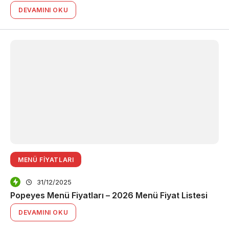
DEVAMINI OKU
MENÜ FIYATLARI
31/12/2025
Popeyes Menü Fiyatları – 2026 Menü Fiyat Listesi
DEVAMINI OKU