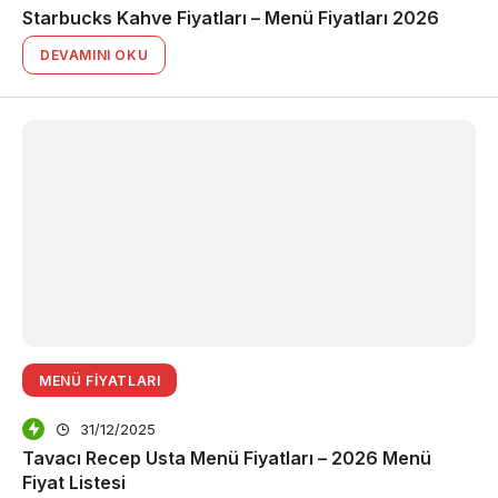
Starbucks Kahve Fiyatları – Menü Fiyatları 2026
DEVAMINI OKU
MENÜ FIYATLARI
31/12/2025
Tavacı Recep Usta Menü Fiyatları – 2026 Menü
Fiyat Listesi