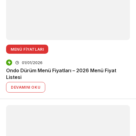
MENÜ FIYATLARI
01/01/2026
Ondo Dürüm Menü Fiyatları – 2026 Menü Fiyat
Listesi
DEVAMINI OKU