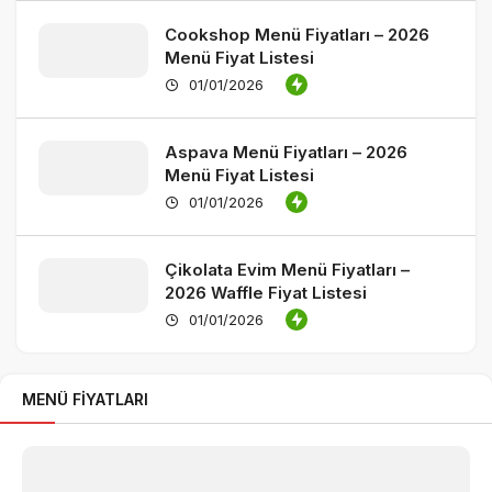
Cookshop Menü Fiyatları – 2026
Menü Fiyat Listesi
01/01/2026
Aspava Menü Fiyatları – 2026
Menü Fiyat Listesi
01/01/2026
Çikolata Evim Menü Fiyatları –
2026 Waffle Fiyat Listesi
01/01/2026
MENÜ FIYATLARI