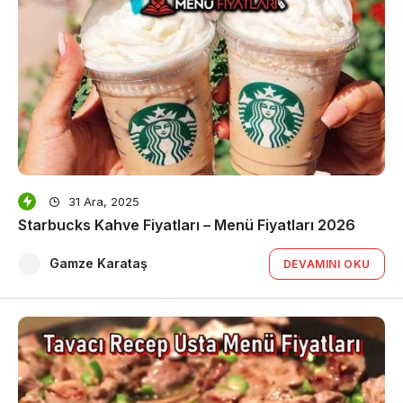
31 Ara, 2025
Starbucks Kahve Fiyatları – Menü Fiyatları 2026
Gamze Karataş
DEVAMINI OKU