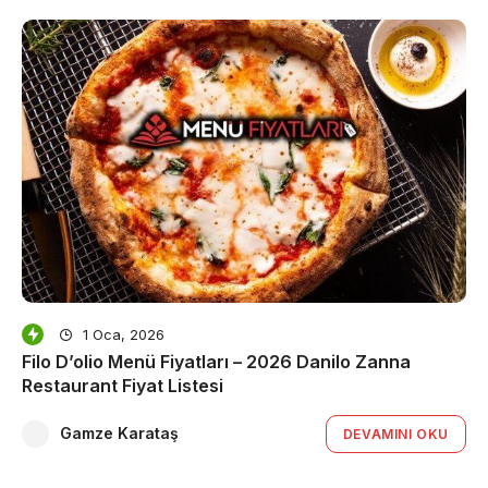
1 Oca, 2026
Filo D’olio Menü Fiyatları – 2026 Danilo Zanna
Restaurant Fiyat Listesi
Gamze Karataş
DEVAMINI OKU