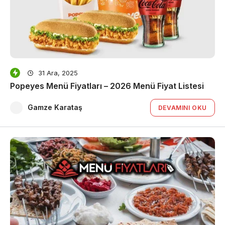
31 Ara, 2025
Popeyes Menü Fiyatları – 2026 Menü Fiyat Listesi
Gamze Karataş
DEVAMINI OKU