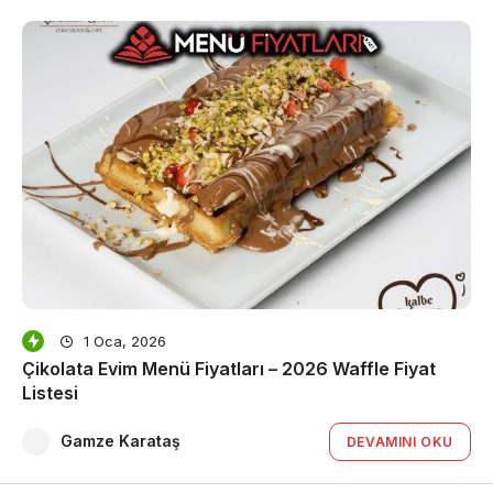
1 Oca, 2026
Çikolata Evim Menü Fiyatları – 2026 Waffle Fiyat
Listesi
Gamze Karataş
DEVAMINI OKU