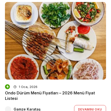
1 Oca, 2026
Ondo Dürüm Menü Fiyatları – 2026 Menü Fiyat
Listesi
Gamze Karataş
DEVAMINI OKU