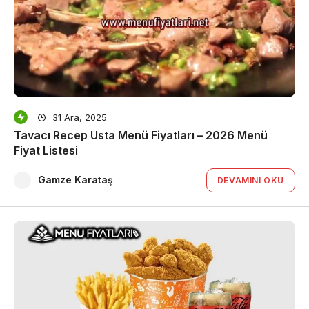
31 Ara, 2025
Tavacı Recep Usta Menü Fiyatları – 2026 Menü
Fiyat Listesi
Gamze Karataş
DEVAMINI OKU