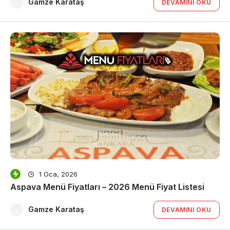
Gamze Karataş
DEVAMINI OKU
1 Oca, 2026
Aspava Menü Fiyatları – 2026 Menü Fiyat Listesi
Gamze Karataş
DEVAMINI OKU