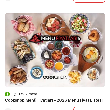
1 Oca, 2026
Cookshop Menü Fiyatları – 2026 Menü Fiyat Listesi