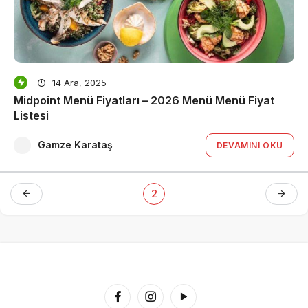
14 Ara, 2025
Midpoint Menü Fiyatları – 2026 Menü Menü Fiyat
Listesi
Gamze Karataş
DEVAMINI OKU
2