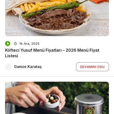
16 Ara, 2025
Köfteci Yusuf Menü Fiyatları – 2026 Menü Fiyat
Listesi
Gamze Karataş
DEVAMINI OKU