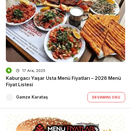
17 Ara, 2025
Kaburgacı Yaşar Usta Menü Fiyatları – 2026 Menü
Fiyat Listesi
Gamze Karataş
DEVAMINI OKU