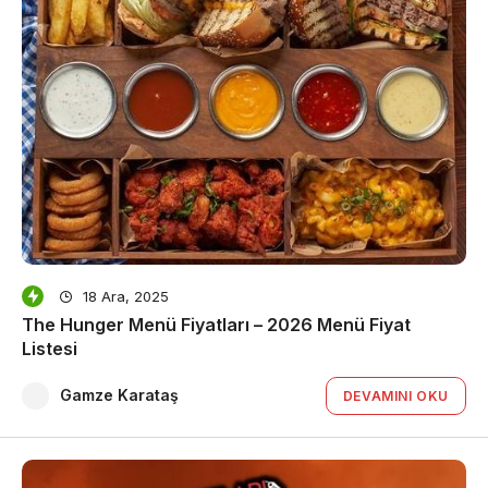
18 Ara, 2025
The Hunger Menü Fiyatları – 2026 Menü Fiyat
Listesi
Gamze Karataş
DEVAMINI OKU