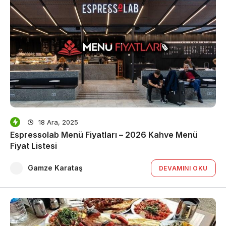
18 Ara, 2025
Espressolab Menü Fiyatları – 2026 Kahve Menü
Fiyat Listesi
Gamze Karataş
DEVAMINI OKU