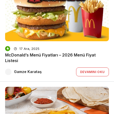
17 Ara, 2025
McDonald’s Menü Fiyatları – 2026 Menü Fiyat
Listesi
Gamze Karataş
DEVAMINI OKU