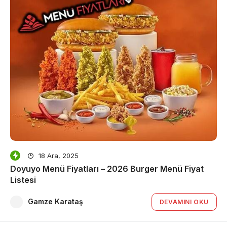
18 Ara, 2025
Doyuyo Menü Fiyatları – 2026 Burger Menü Fiyat
Listesi
Gamze Karataş
DEVAMINI OKU