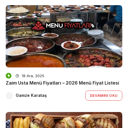
18 Ara, 2025
Zaim Usta Menü Fiyatları – 2026 Menü Fiyat Listesi
Gamze Karataş
DEVAMINI OKU