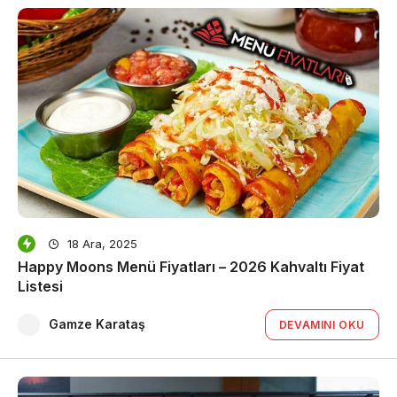
18 Ara, 2025
Happy Moons Menü Fiyatları – 2026 Kahvaltı Fiyat
Listesi
Gamze Karataş
DEVAMINI OKU