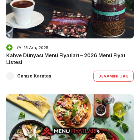
15 Ara, 2025
Kahve Dünyası Menü Fiyatları – 2026 Menü Fiyat
Listesi
Gamze Karataş
DEVAMINI OKU