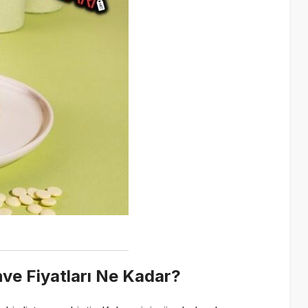
ve Fiyatları Ne Kadar?