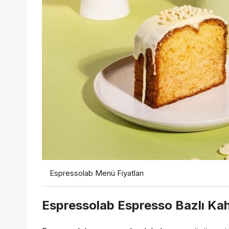
Espressolab Menü Fiyatları
Espressolab Espresso Bazlı Kah