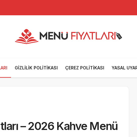
ARI
GIZLILIK POLITIKASI
ÇEREZ POLITIKASI
YASAL UYAR
tları – 2026 Kahve Menü