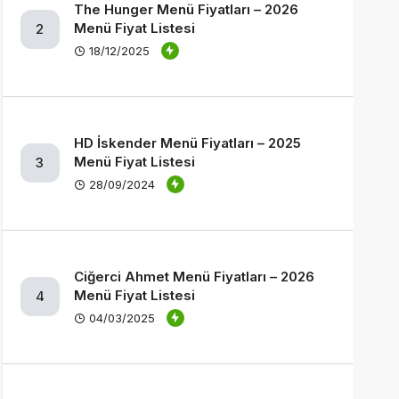
The Hunger Menü Fiyatları – 2026
Menü Fiyat Listesi
2
18/12/2025
HD İskender Menü Fiyatları – 2025
Menü Fiyat Listesi
3
28/09/2024
Ciğerci Ahmet Menü Fiyatları – 2026
Menü Fiyat Listesi
4
04/03/2025