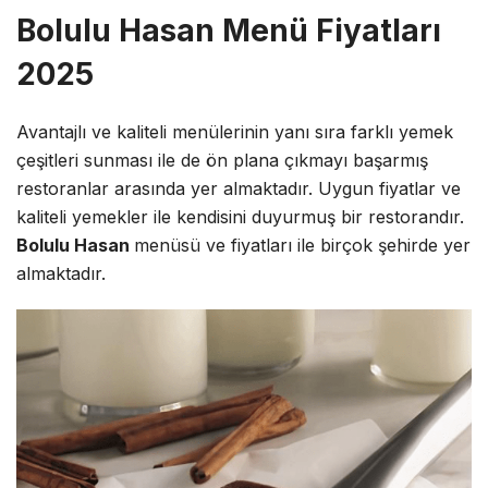
Bolulu Hasan Menü Fiyatları
2025
Avantajlı ve kaliteli menülerinin yanı sıra farklı yemek
çeşitleri sunması ile de ön plana çıkmayı başarmış
restoranlar arasında yer almaktadır. Uygun fiyatlar ve
kaliteli yemekler ile kendisini duyurmuş bir restorandır.
Bolulu Hasan
menüsü ve fiyatları ile birçok şehirde yer
almaktadır.