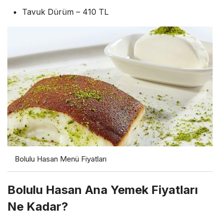
Tavuk Dürüm – 410 TL
Bolulu Hasan Menü Fiyatları
Bolulu Hasan Ana Yemek Fiyatları
Ne Kadar?