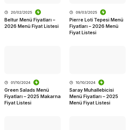
20/02/2025
09/03/2025
Beltur Menü Fiyatları –
Pierre Loti Tepesi Menü
2026 Menü Fiyat Listesi
Fiyatları – 2026 Menü
Fiyat Listesi
01/10/2024
10/10/2024
Green Salads Menü
Saray Muhallebicisi
Fiyatları – 2025 Makarna
Menü Fiyatları – 2025
Fiyat Listesi
Menü Fiyat Listesi