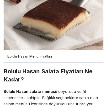
Bolulu Hasan Menü Fiyatları
Bolulu Hasan Salata Fiyatları Ne
Kadar?
Bolulu Hasan salata menüsü
doyurucu ve fit
seçeneklere sahiptir. Sağlıklı seçeneklere sahip olan
salata menüsü içerisinde doyurucu unsurlara yer