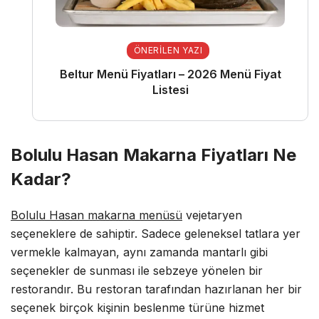
ÖNERILEN YAZI
Beltur Menü Fiyatları – 2026 Menü Fiyat
Listesi
Bolulu Hasan Makarna Fiyatları Ne
Kadar?
Bolulu Hasan makarna menüsü
vejetaryen
seçeneklere de sahiptir. Sadece geleneksel tatlara yer
vermekle kalmayan, aynı zamanda mantarlı gibi
seçenekler de sunması ile sebzeye yönelen bir
restorandır. Bu restoran tarafından hazırlanan her bir
seçenek birçok kişinin beslenme türüne hizmet