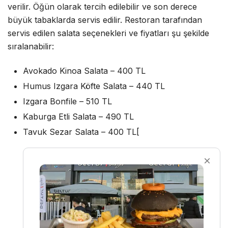
verilir. Öğün olarak tercih edilebilir ve son derece
büyük tabaklarda servis edilir. Restoran tarafından
servis edilen salata seçenekleri ve fiyatları şu şekilde
sıralanabilir:
Avokado Kinoa Salata – 400 TL
Humus Izgara Köfte Salata – 440 TL
Izgara Bonfile – 510 TL
Kaburga Etli Salata – 490 TL
Tavuk Sezar Salata – 400 TL[