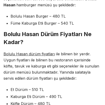
Hasan
hamburger menüsü şu şekildedir:
Bolulu Hasan Burger – 480 TL
Füme Kaburga Etli Burger – 540 TL
Bolulu Hasan Dürüm Fiyatları Ne
Kadar?
Bolulu Hasan dürüm fiyatları
ile bilinen bir yerdir.
Uygun fiyatları ile bilinen bu restoranın içerisinde
köfte, tavuk ve kaburga eti gibi seçenekler ile sunulan
dürüm menüsü bulunmaktadır. Yanında salatayla
servis edilen dürüm fiyatları şu şekildedir:
Et Dürüm – 510 TL
Kaburga Eti Dürüm – 490 TL
Köfte Dürüm – 480 TL