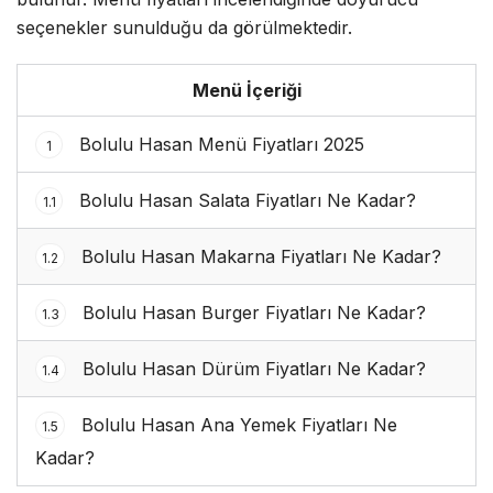
seçenekler sunulduğu da görülmektedir.
Menü İçeriği
Bolulu Hasan Menü Fiyatları 2025
1
Bolulu Hasan Salata Fiyatları Ne Kadar?
1.1
Bolulu Hasan Makarna Fiyatları Ne Kadar?
1.2
Bolulu Hasan Burger Fiyatları Ne Kadar?
1.3
Bolulu Hasan Dürüm Fiyatları Ne Kadar?
1.4
Bolulu Hasan Ana Yemek Fiyatları Ne
1.5
Kadar?