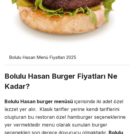
Bolulu Hasan Menü Fiyatları 2025
Bolulu Hasan Burger Fiyatları Ne
Kadar?
Bolulu Hasan burger menüsü
içerisinde iki adet özel
lezzet yer alır. Klasik tarifler yerine kendi tariflerini
oluşturan bu restoran özel hamburger seçeneklerine
yer vermektedir menü olarak sunulan burger
seçenekleri son derece doyurucu olmaktadır.
Bolulu