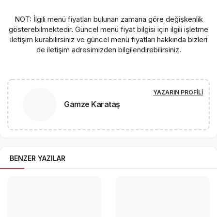
NOT: İlgili menü fiyatları bulunan zamana göre değişkenlik
gösterebilmektedir. Güncel menü fiyat bilgisi için ilgili işletme
iletişim kurabilirsiniz ve güncel menü fiyatları hakkında bizleri
de iletişim adresimizden bilgilendirebilirsiniz.
YAZARIN PROFILI
Gamze Karataş
BENZER YAZILAR