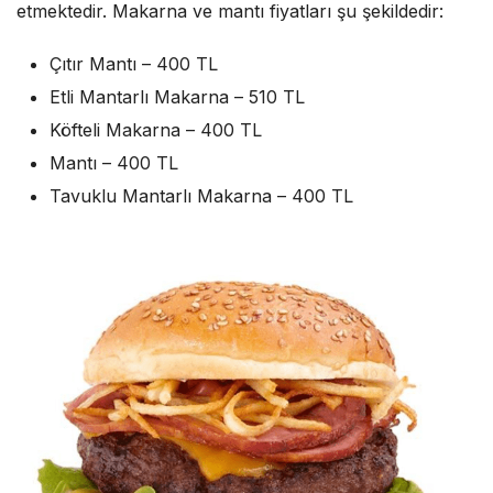
etmektedir. Makarna ve mantı fiyatları şu şekildedir:
Çıtır Mantı – 400 TL
Etli Mantarlı Makarna – 510 TL
Köfteli Makarna – 400 TL
Mantı – 400 TL
Tavuklu Mantarlı Makarna – 400 TL