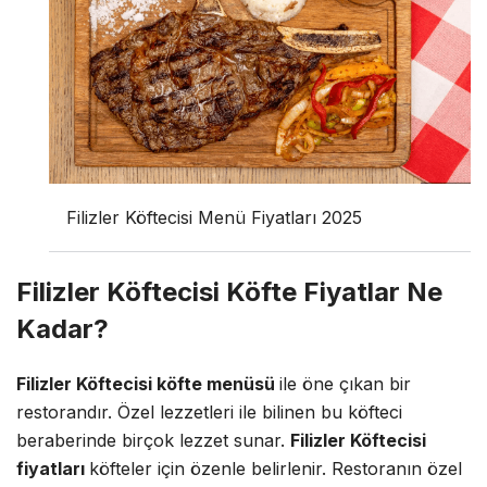
Filizler Köftecisi Menü Fiyatları 2025
Filizler Köftecisi Köfte Fiyatlar Ne
Kadar?
Filizler Köftecisi köfte menüsü
ile öne çıkan bir
restorandır. Özel lezzetleri ile bilinen bu köfteci
beraberinde birçok lezzet sunar.
Filizler Köftecisi
fiyatları
köfteler için özenle belirlenir. Restoranın özel