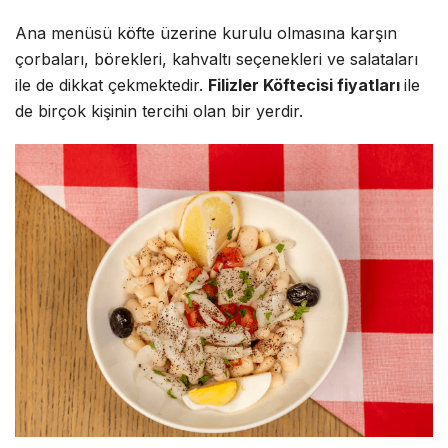
Ana menüsü köfte üzerine kurulu olmasına karşın
çorbaları, börekleri, kahvaltı seçenekleri ve salataları
ile de dikkat çekmektedir.
Filizler Köftecisi fiyatları
ile
de birçok kişinin tercihi olan bir yerdir.