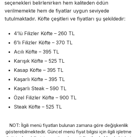
seçenekleri belirlenirken hem kaliteden ödün
verilmemekte hem de fiyatlar uygun seviyede
tutulmaktadır. Köfte çeşitleri ve fiyatları şu şekildedir:
4’lü Filizler Köfte – 260 TL
6’lı Filizler Köfte – 370 TL
Acılı Köfte – 395 TL
Karışık Köfte – 525 TL
Kasap Köfte – 395 TL
Kaşarlı Köfte – 395 TL
Kaşarlı Steak – 590 TL
Özel Filizler Köfte – 900 TL
Steak Köfte – 525 TL
NOT: İlgili menü fiyatları bulunan zamana göre değişkenlik
gösterebilmektedir. Güncel menü fiyat bilgisi için ilgili işletme