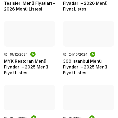
Tesisleri Menü Fiyatları –
Fiyatları – 2026 Menü
2026 Menü Listesi
Fiyat Listesi
19/12/2024
24/10/2024
MYK Restoran Menü
360 İstanbul Menü
Fiyatları – 2025 Menü
Fiyatları – 2025 Menü
Fiyat Listesi
Fiyat Listesi