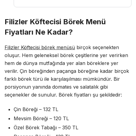
Filizler Köftecisi Börek Menü
Fiyatları Ne Kadar?
Filizler Köftecisi börek menüsü
birçok seçenekten
oluşur. Hem geleneksel börek çeşitlerine yer verirken
hem de dünya mutfağında yer alan böreklere yer
verilir. Çin böreğinden paçanga böreğine kadar birçok
farklı börek türü ile karşılaşılması mümkündür. Bir
porsiyonun yanında domates ve salatalık gibi
seçenekler de sunulur. Börek fiyatları şu şekildedir:
Çin Böreği – 132 TL
Mevsim Böreği – 120 TL
Özel Börek Tabağı – 350 TL