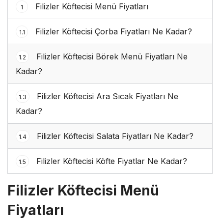
Filizler Köftecisi Menü Fiyatları
1
Filizler Köftecisi Çorba Fiyatları Ne Kadar?
1.1
Filizler Köftecisi Börek Menü Fiyatları Ne
1.2
Kadar?
Filizler Köftecisi Ara Sıcak Fiyatları Ne
1.3
Kadar?
Filizler Köftecisi Salata Fiyatları Ne Kadar?
1.4
Filizler Köftecisi Köfte Fiyatlar Ne Kadar?
1.5
Filizler Köftecisi Menü
Fiyatları