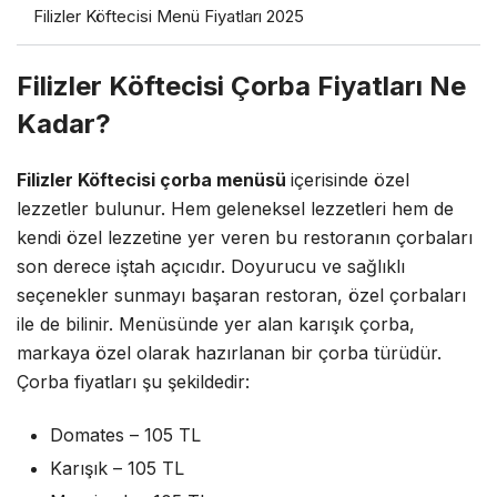
Filizler Köftecisi Menü Fiyatları 2025
Filizler Köftecisi Çorba Fiyatları Ne
Kadar?
Filizler Köftecisi çorba menüsü
içerisinde özel
lezzetler bulunur. Hem geleneksel lezzetleri hem de
kendi özel lezzetine yer veren bu restoranın çorbaları
son derece iştah açıcıdır. Doyurucu ve sağlıklı
seçenekler sunmayı başaran restoran, özel çorbaları
ile de bilinir. Menüsünde yer alan karışık çorba,
markaya özel olarak hazırlanan bir çorba türüdür.
Çorba fiyatları şu şekildedir:
Domates – 105 TL
Karışık – 105 TL