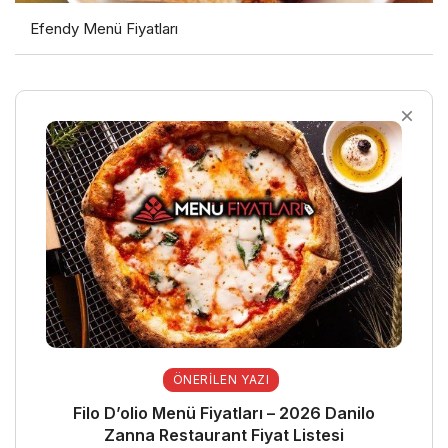
Efendy Menü Fiyatları
ÖNERILEN YAZI
Filo D’olio Menü Fiyatları – 2026 Danilo
Zanna Restaurant Fiyat Listesi