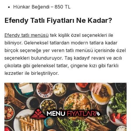
Hünkar Beğendi – 850 TL
Efendy Tatlı Fiyatları Ne Kadar?
Efendy tatlı menüsü
tek kişilik özel seçenekleri ile
biliniyor. Geleneksel tatlardan modern tatlara kadar
birçok seçeneğe yer veren tatlı menüsü içerisinde özel
seçenekleri bulunduruyor. Taş kadayıf revani ve acılı
çikolata gibi geleneksel tatlar, çingene kızı gibi farklı
lezzetler ile birleştiriliyor.