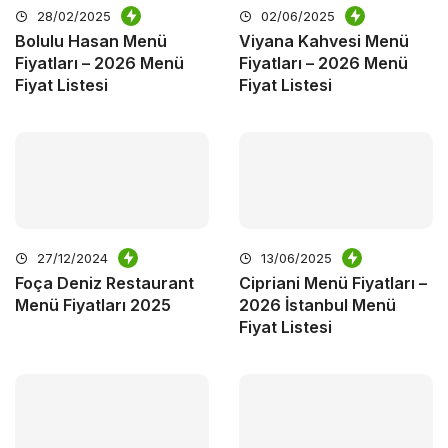
28/02/2025
02/06/2025
Bolulu Hasan Menü
Viyana Kahvesi Menü
Fiyatları – 2026 Menü
Fiyatları – 2026 Menü
Fiyat Listesi
Fiyat Listesi
27/12/2024
13/06/2025
Foça Deniz Restaurant
Cipriani Menü Fiyatları –
Menü Fiyatları 2025
2026 İstanbul Menü
Fiyat Listesi