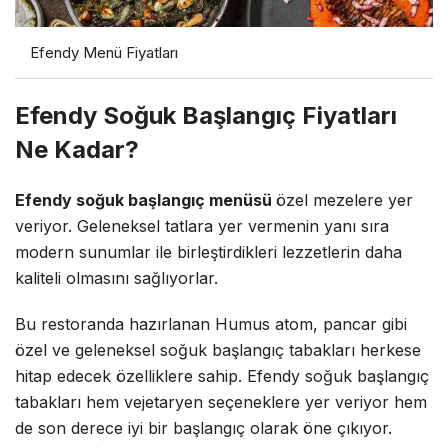
Efendy Menü Fiyatları
Efendy Soğuk Başlangıç Fiyatları
Ne Kadar?
Efendy soğuk başlangıç menüsü
özel mezelere yer
veriyor. Geleneksel tatlara yer vermenin yanı sıra
modern sunumlar ile birleştirdikleri lezzetlerin daha
kaliteli olmasını sağlıyorlar.
Bu restoranda hazırlanan Humus atom, pancar gibi
özel ve geleneksel soğuk başlangıç tabakları herkese
hitap edecek özelliklere sahip. Efendy soğuk başlangıç
tabakları hem vejetaryen seçeneklere yer veriyor hem
de son derece iyi bir başlangıç olarak öne çıkıyor.