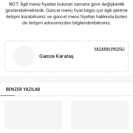
NOT: İlgili menü fiyatları bulunan zamana göre değişkenlik
gösterebilmektedir. Güncel menü fiyat bilgisi için ilgili işletme
iletişim kurabilirsiniz ve güncel menü fiyatları hakkında bizleri
de iletişim adresimizden bilgilendirebilirsiniz.
YAZARIN PROFILI
Gamze Karataş
BENZER YAZILAR