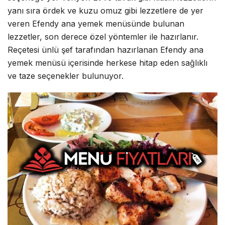
yanı sıra ördek ve kuzu omuz gibi lezzetlere de yer
veren Efendy ana yemek menüsünde bulunan
lezzetler, son derece özel yöntemler ile hazırlanır.
Reçetesi ünlü şef tarafından hazırlanan Efendy ana
yemek menüsü içerisinde herkese hitap eden sağlıklı
ve taze seçenekler bulunuyor.