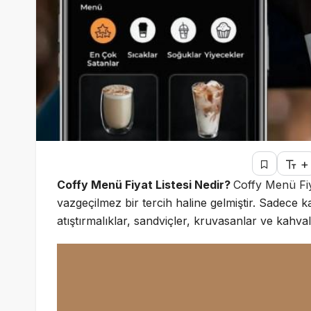
+
Coffy Menü Fiyat Listesi Nedir?
Coffy Menü Fiy
vazgeçilmez bir tercih haline gelmiştir. Sadece k
atıştırmalıklar, sandviçler, kruvasanlar ve kahval