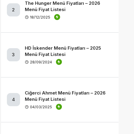
The Hunger Menü Fiyatları – 2026
Menü Fiyat Listesi
2
18/12/2025
HD İskender Menü Fiyatları – 2025
Menü Fiyat Listesi
3
28/09/2024
Ciğerci Ahmet Menü Fiyatları – 2026
Menü Fiyat Listesi
4
04/03/2025