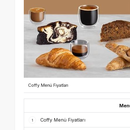
Coffy Menü Fiyatları
Menü
Coffy Menü Fiyatları
1