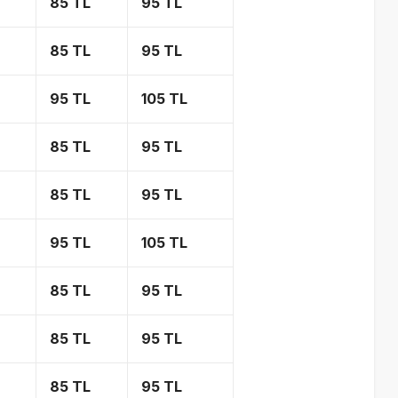
85 TL
95 TL
85 TL
95 TL
95 TL
105 TL
85 TL
95 TL
85 TL
95 TL
95 TL
105 TL
85 TL
95 TL
85 TL
95 TL
85 TL
95 TL