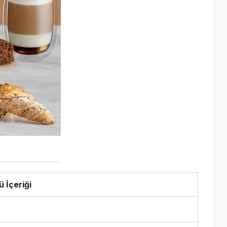
 İçeriği