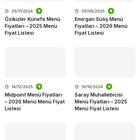
25/11/2024
05/06/2025
Özikizler Künefe Menü
Emirgan Sütiş Menü
Fiyatları – 2025 Menü
Fiyatları – 2026 Menü
Fiyat Listesi
Fiyat Listesi
14/12/2025
10/10/2024
Midpoint Menü Fiyatları
Saray Muhallebicisi
– 2026 Menü Menü Fiyat
Menü Fiyatları – 2025
Listesi
Menü Fiyat Listesi