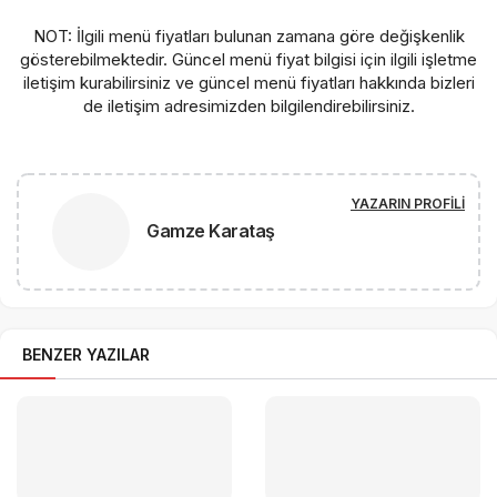
NOT: İlgili menü fiyatları bulunan zamana göre değişkenlik
gösterebilmektedir. Güncel menü fiyat bilgisi için ilgili işletme
iletişim kurabilirsiniz ve güncel menü fiyatları hakkında bizleri
de iletişim adresimizden bilgilendirebilirsiniz.
YAZARIN PROFILI
Gamze Karataş
BENZER YAZILAR