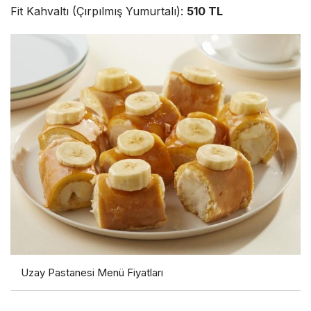
Fit Kahvaltı (Çırpılmış Yumurtalı):
510 TL
Uzay Pastanesi Menü Fiyatları