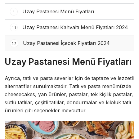
Uzay Pastanesi Menü Fiyatları
1
Uzay Pastanesi Kahvaltı Menü Fiyatları 2024
1.1
Uzay Pastanesi İçecek Fiyatları 2024
1.2
Uzay Pastanesi Menü Fiyatları
Ayrıca, tatlı ve pasta severler için de taptaze ve lezzetli
alternatifler sunulmaktadır. Tatlı ve pasta menümüzde
cheesecakes, yan ürünler, pastalar, tek kişilik pastalar,
sütlü tatlılar, çeşitli tatlılar, dondurmalar ve kiloluk tatlı
ürünleri gibi seçenekler mevcuttur.