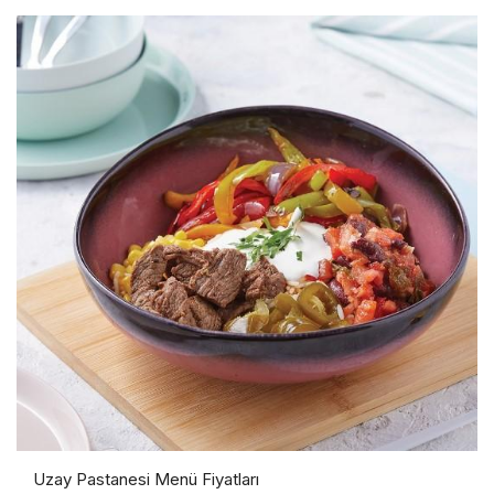
Uzay Pastanesi Menü Fiyatları