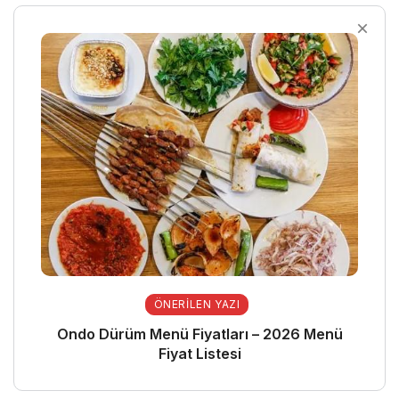
ÖNERILEN YAZI
Ondo Dürüm Menü Fiyatları – 2026 Menü
Fiyat Listesi