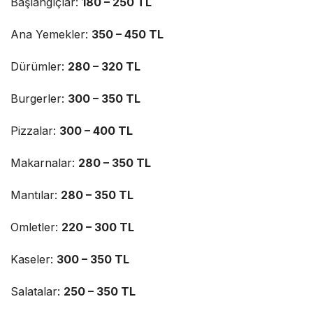
Başlangıçlar:
180 – 250 TL
Ana Yemekler:
350 – 450 TL
Dürümler:
280 – 320 TL
Burgerler:
300 – 350 TL
Pizzalar:
300 – 400 TL
Makarnalar:
280 – 350 TL
Mantılar:
280 – 350 TL
Omletler:
220 – 300 TL
Kaseler:
300 – 350 TL
Salatalar:
250 – 350 TL