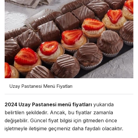
Uzay Pastanesi Menü Fiyatları
2024 Uzay Pastanesi menü fiyatları
yukarıda
belirtilen şekildedir. Ancak, bu fiyatlar zamanla
değişebilir. Güncel fiyat bilgisi için gitmeden önce
işletmeyle iletişime geçmeniz daha faydalı olacaktır.