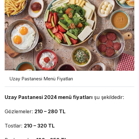
Uzay Pastanesi Menü Fiyatları
Uzay Pastanesi 2024 menü fiyatları
şu şekildedir:
Gözlemeler:
210 – 280 TL
Tostlar:
210 – 320 TL