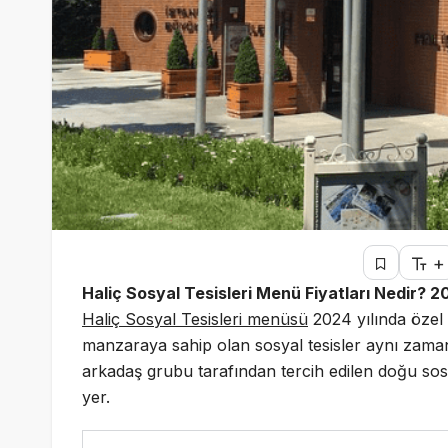
+
Haliç Sosyal Tesisleri Menü Fiyatları Nedir? 
Haliç Sosyal Tesisleri menüsü
2024 yılında özel 
manzaraya sahip olan sosyal tesisler aynı zamanda
arkadaş grubu tarafından tercih edilen doğu sosy
yer.