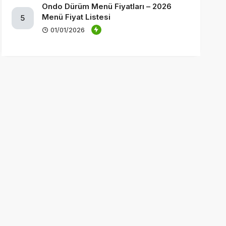
Ondo Dürüm Menü Fiyatları – 2026
Menü Fiyat Listesi
5
01/01/2026