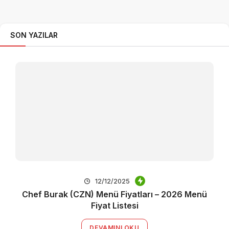
SON YAZILAR
12/12/2025
Chef Burak (CZN) Menü Fiyatları – 2026 Menü
Fiyat Listesi
DEVAMINI OKU