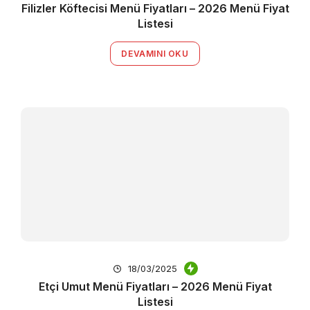
Filizler Köftecisi Menü Fiyatları – 2026 Menü Fiyat
Listesi
DEVAMINI OKU
18/03/2025
Etçi Umut Menü Fiyatları – 2026 Menü Fiyat
Listesi