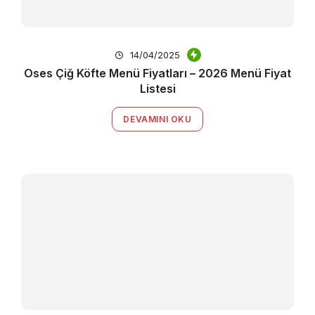
14/04/2025
Oses Çiğ Köfte Menü Fiyatları – 2026 Menü Fiyat
Listesi
DEVAMINI OKU