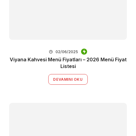
02/06/2025
Viyana Kahvesi Menü Fiyatları – 2026 Menü Fiyat
Listesi
DEVAMINI OKU