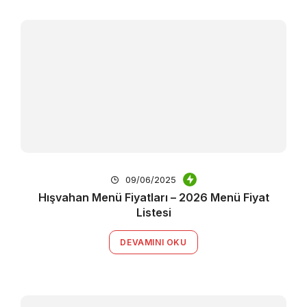
09/06/2025
Hışvahan Menü Fiyatları – 2026 Menü Fiyat
Listesi
DEVAMINI OKU