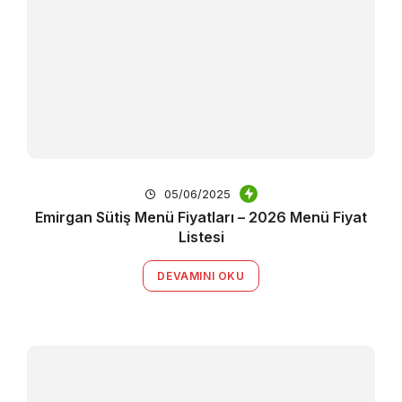
05/06/2025
Emirgan Sütiş Menü Fiyatları – 2026 Menü Fiyat
Listesi
DEVAMINI OKU