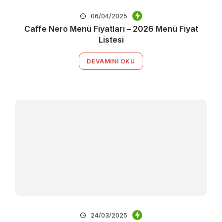
06/04/2025
Caffe Nero Menü Fiyatları – 2026 Menü Fiyat
Listesi
DEVAMINI OKU
24/03/2025