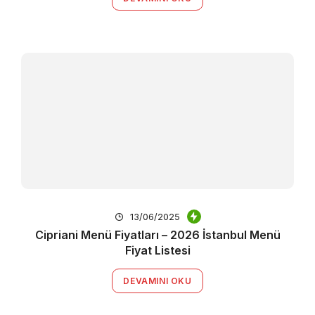
13/06/2025
Cipriani Menü Fiyatları – 2026 İstanbul Menü
Fiyat Listesi
DEVAMINI OKU