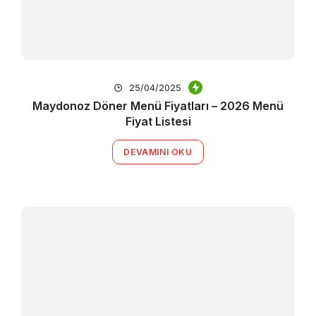
25/04/2025
Maydonoz Döner Menü Fiyatları – 2026 Menü
Fiyat Listesi
DEVAMINI OKU